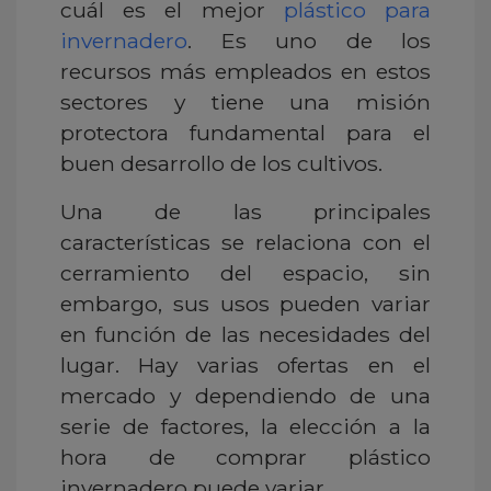
cuál es el mejor
plástico para
invernadero
. Es uno de los
recursos más empleados en estos
sectores y tiene una misión
protectora fundamental para el
buen desarrollo de los cultivos.
Una de las principales
características se relaciona con el
cerramiento del espacio, sin
embargo, sus usos pueden variar
en función de las necesidades del
lugar. Hay varias ofertas en el
mercado y dependiendo de una
serie de factores, la elección a la
hora de comprar plástico
invernadero puede variar.