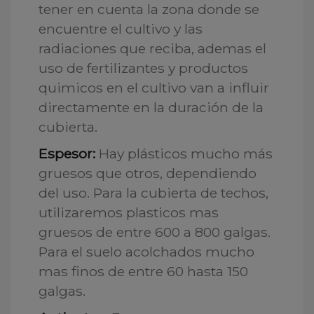
tener en cuenta la zona donde se
encuentre el cultivo y las
radiaciones que reciba, ademas el
uso de fertilizantes y productos
quimicos en el cultivo van a influir
directamente en la duración de la
cubierta.
Espesor:
Hay plásticos mucho más
gruesos que otros, dependiendo
del uso. Para la cubierta de techos,
utilizaremos plasticos mas
gruesos de entre 600 a 800 galgas.
Para el suelo acolchados mucho
mas finos de entre 60 hasta 150
galgas.