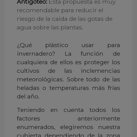
Antigoteo:
Esta propuesta es muy
recomendable para reducir el
riesgo de la caída de las gotas de
agua sobre las plantas.
¿Qué plástico usar para
invernadero? La función de
cualquiera de ellos es proteger los
cultivos de las inclemencias
meteorológicas. Sobre todo de las
heladas o temperaturas más frías
del año.
Teniendo en cuenta todos los
factores anteriormente
enumerados, elegiremos nuestra
cubierta dependiendo de la zona