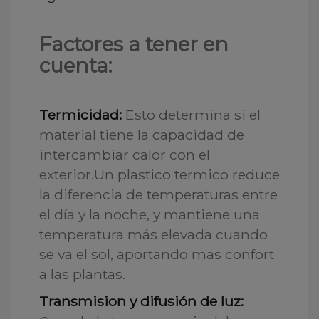
Factores a tener en
cuenta:
Termicidad:
Esto determina si el
material tiene la capacidad de
intercambiar calor con el
exterior.Un plastico termico reduce
la diferencia de temperaturas entre
el día y la noche, y mantiene una
temperatura más elevada cuando
se va el sol, aportando mas confort
a las plantas.
Transmision y difusión de luz: