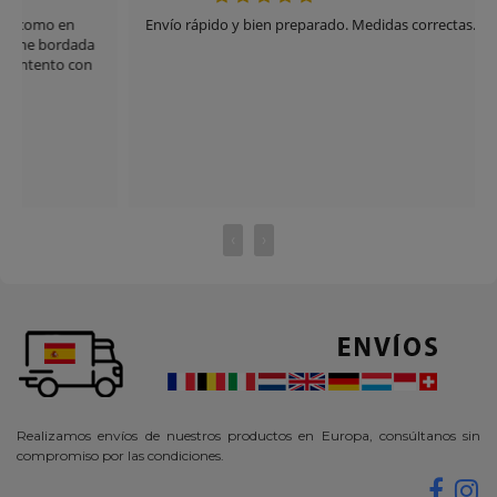
Envío rápido y bien preparado. Medidas correctas.
‹
›
Realizamos envíos de nuestros productos en Europa, consúltanos sin
compromiso por las condiciones.