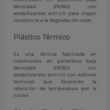
densidad (PEBD) con
estabilizantes anti-UV para mayor
resistencia a la degradación solar.
Plástico Térmico
Es una lámina fabricada en
coextrusión, en polietileno baja
densidad (PEBD) con
estabilizantes anti-UV con aditivos
termicos que favorecen la
retención de temperatura por la
noche.