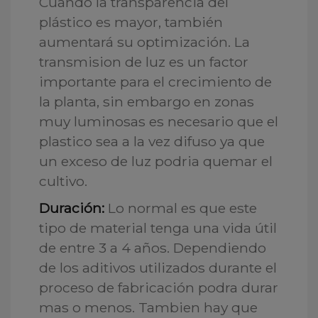
Cuando la transparencia del
plástico es mayor, también
aumentará su optimización. La
transmision de luz es un factor
importante para el crecimiento de
la planta, sin embargo en zonas
muy luminosas es necesario que el
plastico sea a la vez difuso ya que
un exceso de luz podria quemar el
cultivo.
Duración:
Lo normal es que este
tipo de material tenga una vida útil
de entre 3 a 4 años. Dependiendo
de los aditivos utilizados durante el
proceso de fabricación podra durar
mas o menos. Tambien hay que