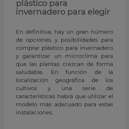
plástico para
invernadero para elegir
En definitiva, hay un gran número
de opciones y posibilidades para
comprar plástico para invernadero
y garantizar un microclima para
que las plantas crezcan de forma
saludable. En función de la
localización geográfica de los
cultivos y una serie de
características habrá que utilizar el
modelo más adecuado para estas
instalaciones.