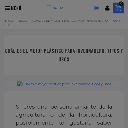
0
MENÚ
INICIO
|
BLOG
|
CUÁL ES EL MEJOR PLÁSTICO PARA INVERNADERO, TIPOS Y
USOS
CUÁL ES EL MEJOR PLÁSTICO PARA INVERNADERO, TIPOS Y
USOS
Si eres una persona amante de la
agricultura o de la horticultura,
posiblemente te gustaría saber