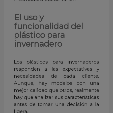
El uso y
funcionalidad del
plástico para
invernadero
Los plásticos para invernaderos
responden a las expectativas y
necesidades de cada cliente.
Aunque, hay modelos con una
mejor calidad que otros, realmente
hay que analizar sus características
antes de tomar una decisión a la
ligera.