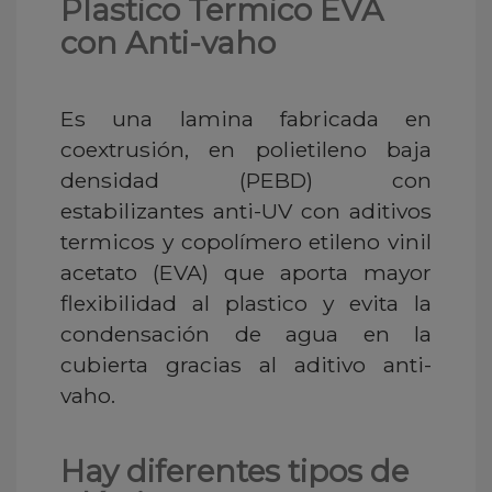
Plastico Termico EVA
con Anti-vaho
Es una lamina fabricada en
coextrusión, en polietileno baja
densidad (PEBD) con
estabilizantes anti-UV con aditivos
termicos y copolímero etileno vinil
acetato (EVA) que aporta mayor
flexibilidad al plastico y evita la
condensación de agua en la
cubierta gracias al aditivo anti-
vaho.
Hay diferentes tipos de