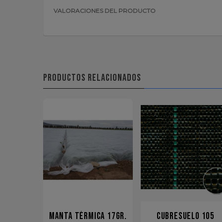
VALORACIONES DEL PRODUCTO
PRODUCTOS RELACIONADOS
MANTA TÉRMICA 17GR.
CUBRESUELO 105