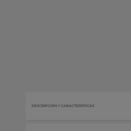
DESCRIPCIÓN Y CARACTERÍSTICAS