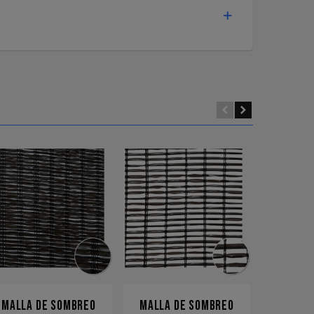
MALLA DE SOMBREO
MALLA DE SOMBREO
MALLAS 