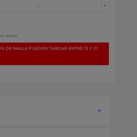
+
s/n reseña
S DE MALLA PUEDEN TARDAR ENTRE 15 Y 21